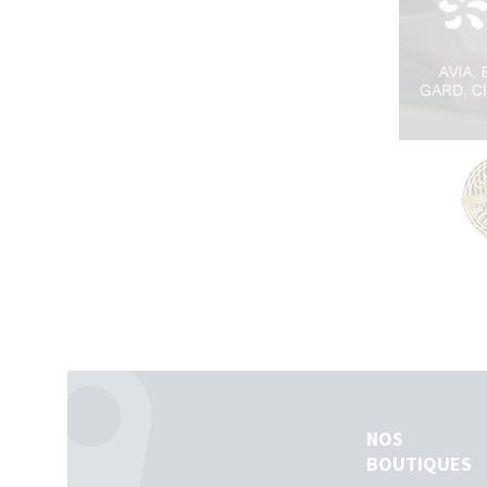
NOS
BOUTIQUES