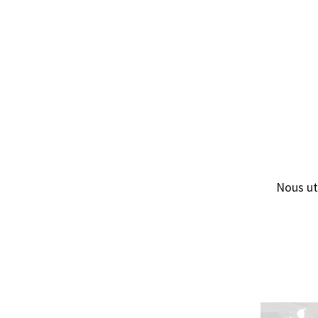
Nous ut