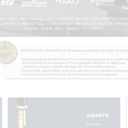
GARANTIE
Tous nos