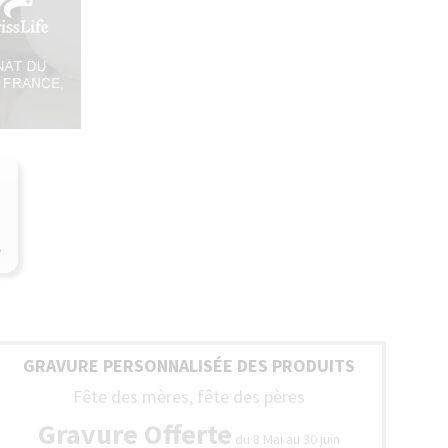
GRAVURE PERSONNALISÉE DES PRODUITS
Fête des mères, fête des pères
Gravure Offerte
du 8 Mai au 30 juin