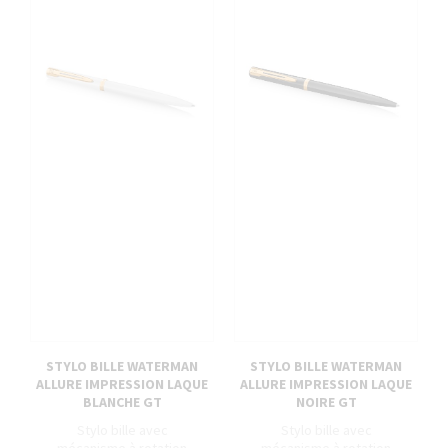
STYLO BILLE WATERMAN
STYLO BILLE WATERMAN
ALLURE IMPRESSION LAQUE
ALLURE IMPRESSION LAQUE
BLANCHE GT
NOIRE GT
Stylo bille avec
Stylo bille avec