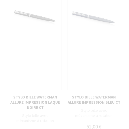
STYLO BILLE WATERMAN
STYLO BILLE WATERMAN
ALLURE IMPRESSION LAQUE
ALLURE IMPRESSION BLEU CT
NOIRE CT
Stylo bille avec
Stylo bille avec
mécanisme à rotation
mécanisme à rotation
51,00 €