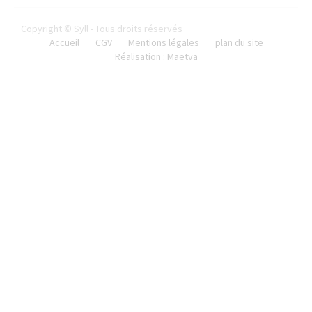
Copyright © Syll - Tous droits réservés
Accueil
CGV
Mentions légales
plan du site
Réalisation : Maetva