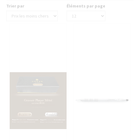
Trier par
Éléments par page