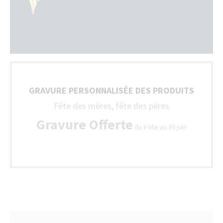
GRAVURE PERSONNALISÉE DES PRODUITS
Fête des mères, fête des pères
Gravure Offerte
du 8 Mai au 30 juin