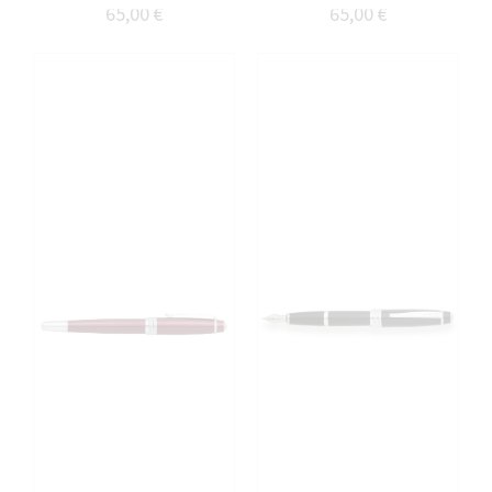
65,00 €
65,00 €