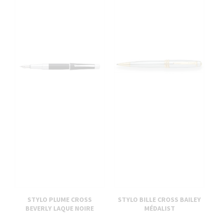
STYLO PLUME CROSS
STYLO BILLE CROSS BAILEY
BEVERLY LAQUE NOIRE
MÉDALIST