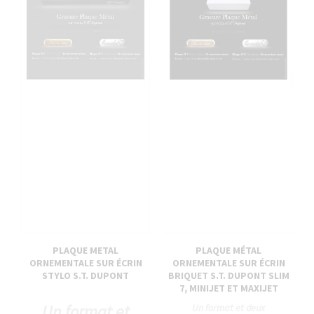
PLAQUE METAL
PLAQUE MÉTAL
ORNEMENTALE SUR ÉCRIN
ORNEMENTALE SUR ÉCRIN
STYLO S.T. DUPONT
BRIQUET S.T. DUPONT SLIM
7, MINIJET ET MAXIJET
Un format et
Un format et deux