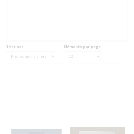
Trier par
Éléments par page