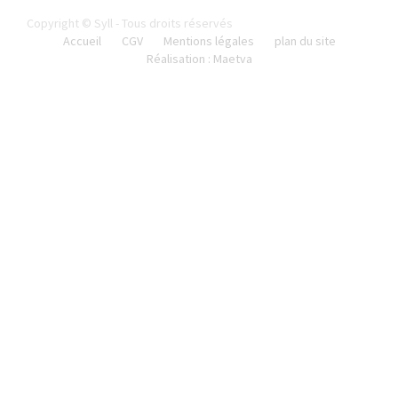
Copyright © Syll - Tous droits réservés
Accueil
CGV
Mentions légales
plan du site
Réalisation : Maetva