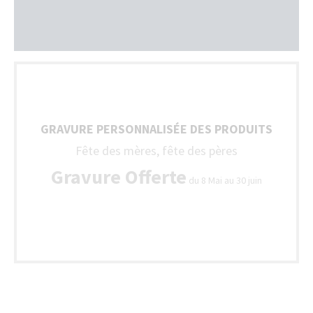
GRAVURE PERSONNALISÉE DES PRODUITS
Fête des mères, fête des pères
Gravure Offerte
du 8 Mai au 30 juin