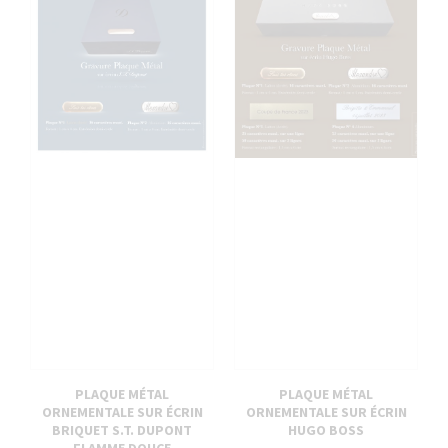
PLAQUE MÉTAL
PLAQUE MÉTAL
ORNEMENTALE SUR ÉCRIN
ORNEMENTALE SUR ÉCRIN
BRIQUET S.T. DUPONT
HUGO BOSS