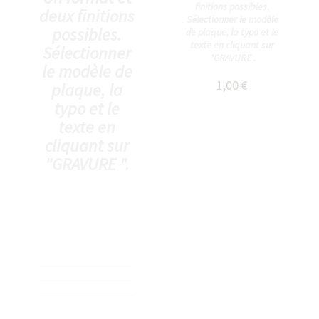
finitions possibles.
deux finitions
Sélectionner le modèle
possibles.
de plaque, la typo et le
texte en cliquant sur
Sélectionner
"GRAVURE .
le modèle de
1,00 €
plaque, la
typo et le
texte en
cliquant sur
"GRAVURE ".