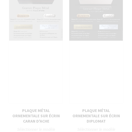
PLAQUE MÉTAL
PLAQUE MÉTAL
ORNEMENTALE SUR ÉCRIN
ORNEMENTALE SUR ÉCRIN
CARAN D'ACHE
DIPLOMAT
Sélectionner le modèle
Sélectionner le modèle