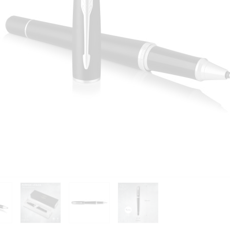
PIÈCES DÉTACHÉES