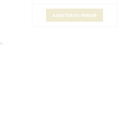
AJOUTER AU PANIER